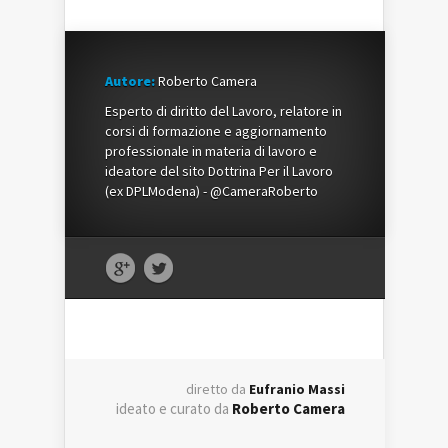
Autore:
Roberto Camera
Esperto di diritto del Lavoro, relatore in
corsi di formazione e aggiornamento
professionale in materia di lavoro e
ideatore del sito Dottrina Per il Lavoro
(ex DPLModena) - @CameraRoberto
diretto da
Eufranio Massi
ideato e curato da
Roberto Camera