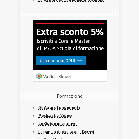
Formazione
Gli
Approfondimenti
Podcast
e
Video
Le Guide
interattive
La pagina dedicata agli
Eventi