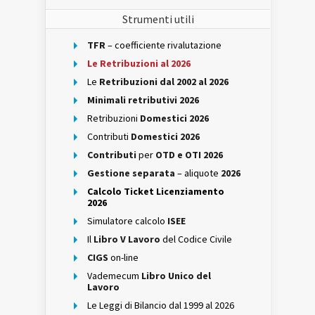
Strumenti utili
TFR
– coefficiente rivalutazione
Le Retribuzioni al 2026
Le
Retribuzioni dal 2002 al 2026
Minimali retributivi 2026
Retribuzioni
Domestici 2026
Contributi
Domestici 2026
Contributi
per
OTD e OTI 2026
Gestione separata
– aliquote
2026
Calcolo Ticket Licenziamento
2026
Simulatore calcolo
ISEE
Il
Libro V Lavoro
del Codice Civile
CIGS
on-line
Vademecum
Libro Unico del
Lavoro
Le Leggi di Bilancio dal 1999 al 2026