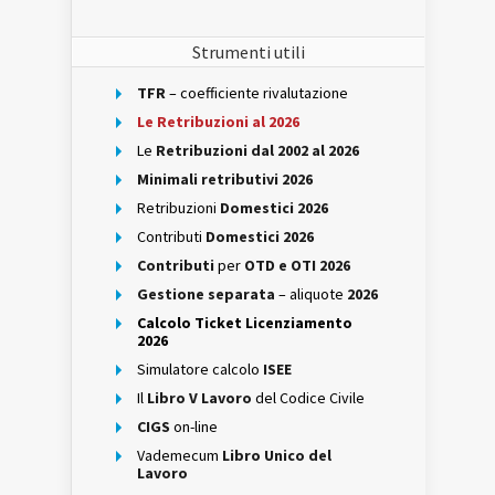
Strumenti utili
TFR
– coefficiente rivalutazione
Le Retribuzioni al 2026
Le
Retribuzioni dal 2002 al 2026
Minimali retributivi 2026
Retribuzioni
Domestici 2026
Contributi
Domestici 2026
Contributi
per
OTD e OTI 2026
Gestione separata
– aliquote
2026
Calcolo Ticket Licenziamento
2026
Simulatore calcolo
ISEE
Il
Libro V Lavoro
del Codice Civile
CIGS
on-line
Vademecum
Libro Unico del
Lavoro