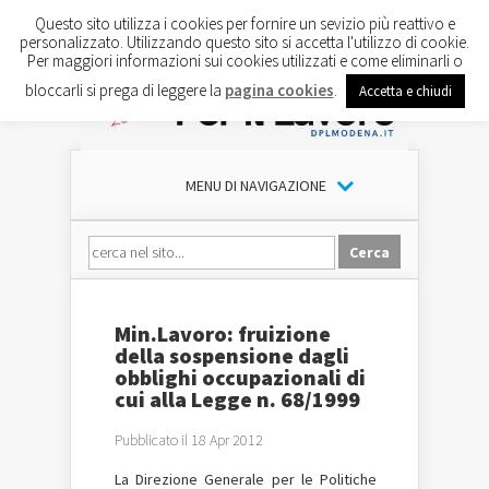
Questo sito utilizza i cookies per fornire un sevizio più reattivo e
personalizzato. Utilizzando questo sito si accetta l'utilizzo di cookie.
Per maggiori informazioni sui cookies utilizzati e come eliminarli o
bloccarli si prega di leggere la
pagina cookies
.
Accetta e chiudi
MENU DI NAVIGAZIONE
Min.Lavoro: fruizione
della sospensione dagli
obblighi occupazionali di
cui alla Legge n. 68/1999
Pubblicato il 18 Apr 2012
La Direzione Generale per le Politiche