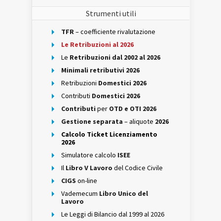
Strumenti utili
TFR
– coefficiente rivalutazione
Le Retribuzioni al 2026
Le
Retribuzioni dal 2002 al 2026
Minimali retributivi 2026
Retribuzioni
Domestici 2026
Contributi
Domestici 2026
Contributi
per
OTD e OTI 2026
Gestione separata
– aliquote
2026
Calcolo Ticket Licenziamento
2026
Simulatore calcolo
ISEE
Il
Libro V Lavoro
del Codice Civile
CIGS
on-line
Vademecum
Libro Unico del
Lavoro
Le Leggi di Bilancio dal 1999 al 2026