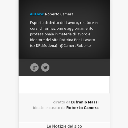
Autore:
Roberto Camera
Esperto di diritto del Lavoro, relatore in
corsi di formazione e aggiornamento
professionale in materia di lavoro e
ideatore del sito Dottrina Per il Lavoro
(ex DPLModena) - @CameraRoberto
diretto da
Eufranio Massi
ideato e curato da
Roberto Camera
Le Notizie del sito