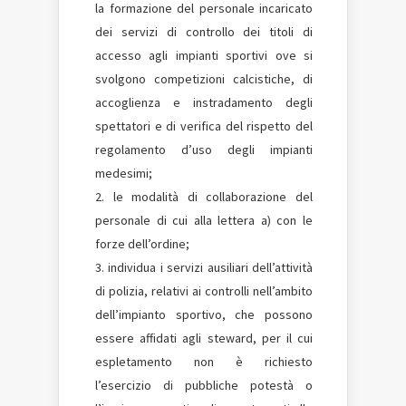
la formazione del personale incaricato
dei servizi di controllo dei titoli di
accesso agli impianti sportivi ove si
svolgono competizioni calcistiche, di
accoglienza e instradamento degli
spettatori e di verifica del rispetto del
regolamento d’uso degli impianti
medesimi;
le modalità di collaborazione del
personale di cui alla lettera a) con le
forze dell’ordine;
individua i servizi ausiliari dell’attività
di polizia, relativi ai controlli nell’ambito
dell’impianto sportivo, che possono
essere affidati agli steward, per il cui
espletamento non è richiesto
l’esercizio di pubbliche potestà o