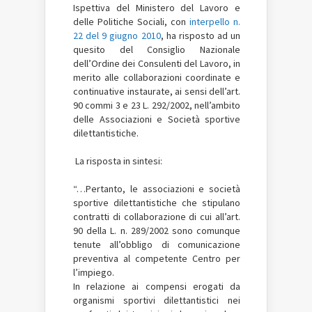
Ispettiva del Ministero del Lavoro e
delle Politiche Sociali, con
interpello n.
22 del 9 giugno 2010
, ha risposto ad un
quesito del Consiglio Nazionale
dell’Ordine dei Consulenti del Lavoro, in
merito alle collaborazioni coordinate e
continuative instaurate, ai sensi dell’art.
90 commi 3 e 23 L. 292/2002, nell’ambito
delle Associazioni e Società sportive
dilettantistiche.
La risposta in sintesi:
“…Pertanto, le associazioni e società
sportive dilettantistiche che stipulano
contratti di collaborazione di cui all’art.
90 della L. n. 289/2002 sono comunque
tenute all’obbligo di comunicazione
preventiva al competente Centro per
l’impiego.
In relazione ai compensi erogati da
organismi sportivi dilettantistici nei