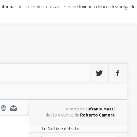
informazioni sui cookies utilizzati e come eliminarli o bloccarli si prega di
diretto da
Eufranio Massi
ideato e curato da
Roberto Camera
Le Notizie del sito