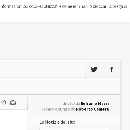
informazioni sui cookies utilizzati e come eliminarli o bloccarli si prega di
diretto da
Eufranio Massi
ideato e curato da
Roberto Camera
Le Notizie del sito