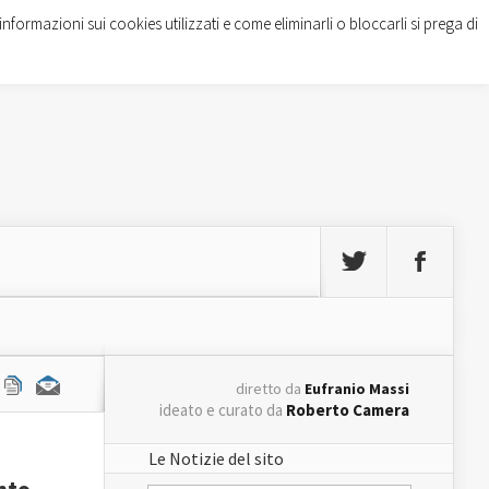
informazioni sui cookies utilizzati e come eliminarli o bloccarli si prega di
diretto da
Eufranio Massi
ideato e curato da
Roberto Camera
Le Notizie del sito
ento