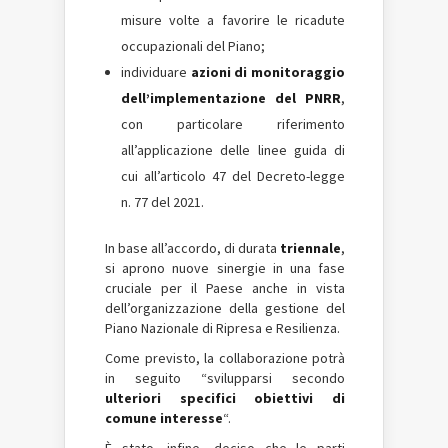
misure volte a favorire le ricadute
occupazionali del Piano;
individuare
azioni di monitoraggio
dell’implementazione del PNRR
,
con particolare riferimento
all’applicazione delle linee guida di
cui all’articolo 47 del Decreto-legge
n. 77 del 2021.
In base all’accordo, di durata
triennale
,
si aprono nuove sinergie in una fase
cruciale per il Paese anche in vista
dell’organizzazione della gestione del
Piano Nazionale di Ripresa e Resilienza.
Come previsto, la collaborazione potrà
in seguito “svilupparsi secondo
ulteriori specifici obiettivi di
comune interesse
“.