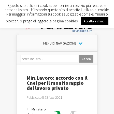
Questo sito utilizza i cookies per fornire un sevizio più reattivo e
personalizzato. Utilizzando questo sito si accetta l'utilizzo di cookie.
Per maggiori informazioni sui cookies utilizzati e come eliminarli o
bloccarli si prega di leggere la
pagina cookies
.
Accetta e chiudi
MENU DI NAVIGAZIONE
Min.Lavoro: accordo con il
Cnel per il monitoraggio
del lavoro privato
Pubblicato il 23 Nov 2021
Il Ministero