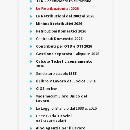
TFR
– coefficiente rivalutazione
Le Retribuzioni al 2026
Le
Retribuzioni dal 2002 al 2026
Minimali retributivi 2026
Retribuzioni
Domestici 2026
Contributi
Domestici 2026
Contributi
per
OTD e OTI 2026
Gestione separata
– aliquote
2026
Calcolo Ticket Licenziamento
2026
Simulatore calcolo
ISEE
Il
Libro V Lavoro
del Codice Civile
CIGS
on-line
Vademecum
Libro Unico del
Lavoro
Le Leggi di Bilancio dal 1999 al 2026
Linee Guida
Tirocini
extracurriculari
Albo
Agenzie per il Lavoro