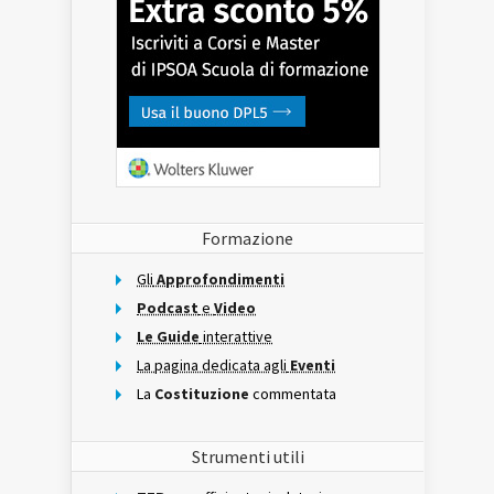
Formazione
Gli
Approfondimenti
Podcast
e
Video
Le Guide
interattive
La pagina dedicata agli
Eventi
La
Costituzione
commentata
Strumenti utili