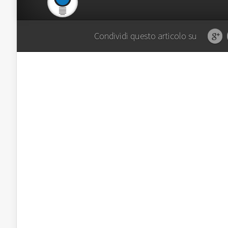
Condividi questo articolo su