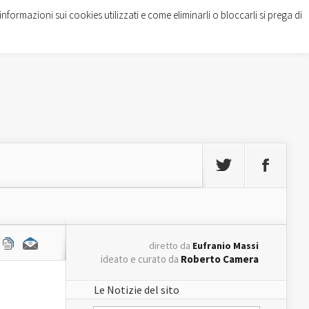
informazioni sui cookies utilizzati e come eliminarli o bloccarli si prega di
diretto da
Eufranio Massi
ideato e curato da
Roberto Camera
Le Notizie del sito