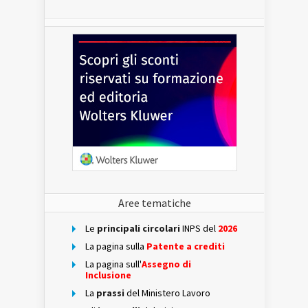
Aree tematiche
Le
principali circolari
INPS del
2026
La pagina sulla
Patente a crediti
La pagina sull'
Assegno di
Inclusione
La
prassi
del Ministero Lavoro