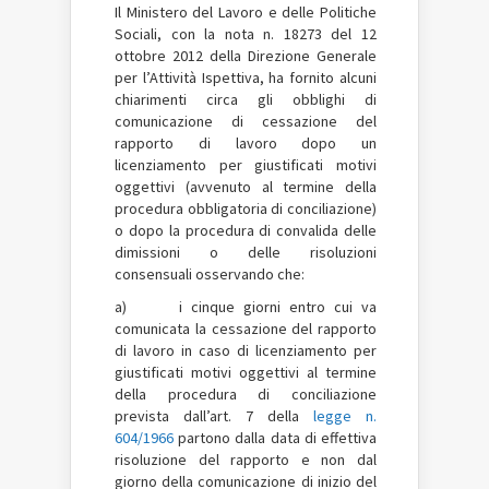
Il Ministero del Lavoro e delle Politiche
Sociali, con la nota n. 18273 del 12
ottobre 2012 della Direzione Generale
per l’Attività Ispettiva, ha fornito alcuni
chiarimenti circa gli obblighi di
comunicazione di cessazione del
rapporto di lavoro dopo un
licenziamento per giustificati motivi
oggettivi (avvenuto al termine della
procedura obbligatoria di conciliazione)
o dopo la procedura di convalida delle
dimissioni o delle risoluzioni
consensuali osservando che:
a) i cinque giorni entro cui va
comunicata la cessazione del rapporto
di lavoro in caso di licenziamento per
giustificati motivi oggettivi al termine
della procedura di conciliazione
prevista dall’art. 7 della
legge n.
604/1966
partono dalla data di effettiva
risoluzione del rapporto e non dal
giorno della comunicazione di inizio del