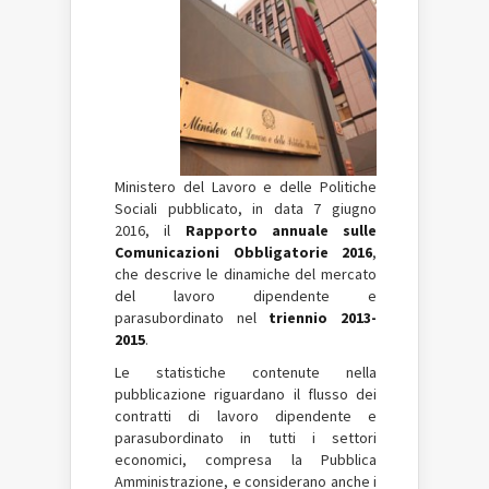
Ministero del Lavoro e delle Politiche
Sociali pubblicato, in data 7 giugno
2016, il
Rapporto annuale sulle
Comunicazioni Obbligatorie 2016
,
che descrive le dinamiche del mercato
del lavoro dipendente e
parasubordinato nel
triennio 2013-
2015
.
Le statistiche contenute nella
pubblicazione riguardano il flusso dei
contratti di lavoro dipendente e
parasubordinato in tutti i settori
economici, compresa la Pubblica
Amministrazione, e considerano anche i