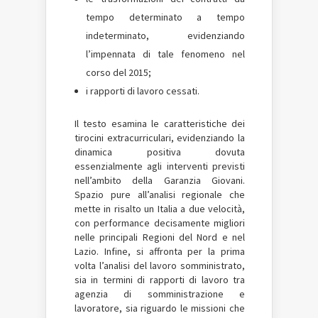
tempo determinato a tempo
indeterminato, evidenziando
l’impennata di tale fenomeno nel
corso del 2015;
i rapporti di lavoro cessati.
Il testo esamina le caratteristiche dei
tirocini extracurriculari, evidenziando la
dinamica positiva dovuta
essenzialmente agli interventi previsti
nell’ambito della Garanzia Giovani.
Spazio pure all’analisi regionale che
mette in risalto un Italia a due velocità,
con performance decisamente migliori
nelle principali Regioni del Nord e nel
Lazio. Infine, si affronta per la prima
volta l’analisi del lavoro somministrato,
sia in termini di rapporti di lavoro tra
agenzia di somministrazione e
lavoratore, sia riguardo le missioni che