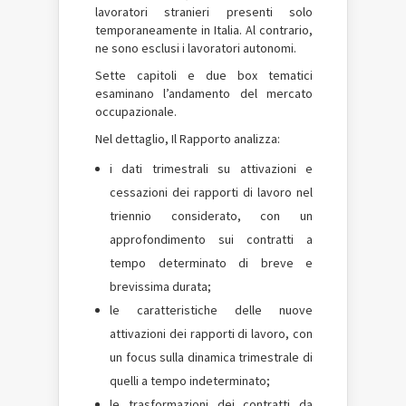
lavoratori stranieri presenti solo
temporaneamente in Italia. Al contrario,
ne sono esclusi i lavoratori autonomi.
Sette capitoli e due box tematici
esaminano l’andamento del mercato
occupazionale.
Nel dettaglio, Il Rapporto analizza:
i dati trimestrali su attivazioni e
cessazioni dei rapporti di lavoro nel
triennio considerato, con un
approfondimento sui contratti a
tempo determinato di breve e
brevissima durata;
le caratteristiche delle nuove
attivazioni dei rapporti di lavoro, con
un focus sulla dinamica trimestrale di
quelli a tempo indeterminato;
le trasformazioni dei contratti da