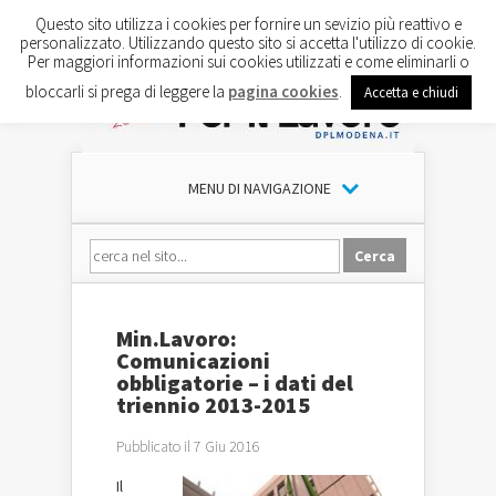
Questo sito utilizza i cookies per fornire un sevizio più reattivo e
personalizzato. Utilizzando questo sito si accetta l'utilizzo di cookie.
Per maggiori informazioni sui cookies utilizzati e come eliminarli o
bloccarli si prega di leggere la
pagina cookies
.
Accetta e chiudi
MENU DI NAVIGAZIONE
Min.Lavoro:
Comunicazioni
obbligatorie – i dati del
triennio 2013-2015
Pubblicato il 7 Giu 2016
Il