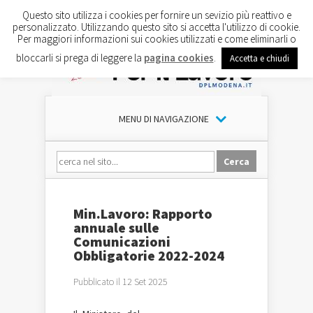
Questo sito utilizza i cookies per fornire un sevizio più reattivo e
personalizzato. Utilizzando questo sito si accetta l'utilizzo di cookie.
Per maggiori informazioni sui cookies utilizzati e come eliminarli o
bloccarli si prega di leggere la
pagina cookies
.
Accetta e chiudi
MENU DI NAVIGAZIONE
Min.Lavoro: Rapporto
annuale sulle
Comunicazioni
Obbligatorie 2022-2024
Pubblicato il 12 Set 2025