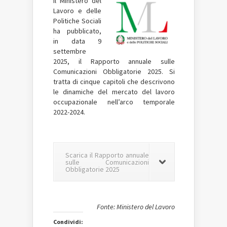
Il Ministero del
Lavoro e delle
Politiche Sociali
ha pubblicato,
in data 9
settembre
2025, il Rapporto annuale sulle
Comunicazioni Obbligatorie 2025. Si
tratta di cinque capitoli che descrivono
le dinamiche del mercato del lavoro
occupazionale nell’arco temporale
2022-2024.
Scarica il Rapporto annuale
sulle Comunicazioni
Obbligatorie 2025
Fonte: Ministero del Lavoro
Condividi: