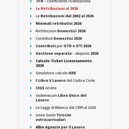
TFR
– coefficiente rivalutazione
Le Retribuzioni al 2026
Le
Retribuzioni dal 2002 al 2026
Minimali retributivi 2026
Retribuzioni
Domestici 2026
Contributi
Domestici 2026
Contributi
per
OTD e OTI 2026
Gestione separata
– aliquote
2026
Calcolo Ticket Licenziamento
2026
Simulatore calcolo
ISEE
Il
Libro V Lavoro
del Codice Civile
CIGS
on-line
Vademecum
Libro Unico del
Lavoro
Le Leggi di Bilancio dal 1999 al 2026
Linee Guida
Tirocini
extracurriculari
Albo
Agenzie per il Lavoro