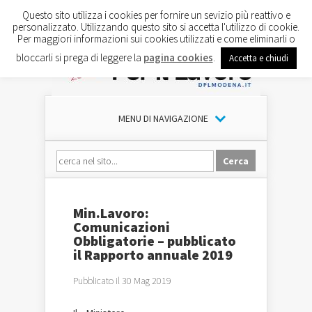
Questo sito utilizza i cookies per fornire un sevizio più reattivo e
personalizzato. Utilizzando questo sito si accetta l'utilizzo di cookie.
Per maggiori informazioni sui cookies utilizzati e come eliminarli o
bloccarli si prega di leggere la
pagina cookies
.
Accetta e chiudi
MENU DI NAVIGAZIONE
Min.Lavoro:
Comunicazioni
Obbligatorie – pubblicato
il Rapporto annuale 2019
Pubblicato il 30 Mag 2019