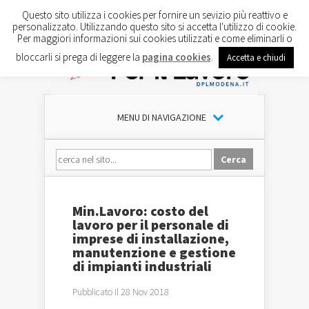
Questo sito utilizza i cookies per fornire un sevizio più reattivo e
personalizzato. Utilizzando questo sito si accetta l'utilizzo di cookie.
Per maggiori informazioni sui cookies utilizzati e come eliminarli o
bloccarli si prega di leggere la
pagina cookies
.
Accetta e chiudi
MENU DI NAVIGAZIONE
Min.Lavoro: costo del
lavoro per il personale di
imprese di installazione,
manutenzione e gestione
di impianti industriali
Pubblicato il 28 Nov 2018