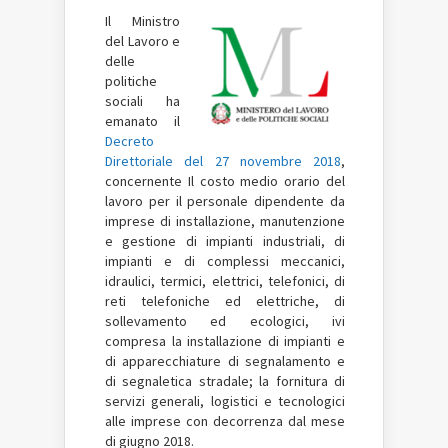
Il Ministro
del Lavoro e
delle
politiche
sociali ha
emanato il
Decreto
Direttoriale del 27 novembre 2018
,
concernente Il costo medio orario del
lavoro per il personale dipendente da
imprese di installazione, manutenzione
e gestione di impianti industriali, di
impianti e di complessi meccanici,
idraulici, termici, elettrici, telefonici, di
reti telefoniche ed elettriche, di
sollevamento ed ecologici, ivi
compresa la installazione di impianti e
di apparecchiature di segnalamento e
di segnaletica stradale; la fornitura di
servizi generali, logistici e tecnologici
alle imprese con decorrenza dal mese
di giugno 2018.