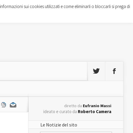
informazioni sui cookies utilizzati e come eliminarli o bloccarli si prega di
diretto da
Eufranio Massi
ideato e curato da
Roberto Camera
Le Notizie del sito