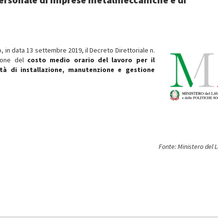
o, in data 13 settembre 2019, il Decreto Direttoriale n.
zione del
costo medio orario del lavoro per il
tà di installazione, manutenzione e gestione
Fonte: Ministero del