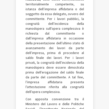
territorialmente competente, su
istanza dell’impresa affidataria o del
soggetto da essa delegato, ovvero del
committente. Per i lavori pubblici, la
congruità dell’incidenza della
manodopera sull’opera complessiva è
richiesta dal committente o
dall’impresa affidataria in occasione
della presentazione dell’ultimo stato di
avanzamento dei lavori da parte
dell’impresa, prima di procedere al
saldo finale dei lavori. Per i lavori
privati, la congruità dell’incidenza della
manodopera deve essere dimostrata
prima dell’erogazione del saldo finale
da parte del committente. A tal fine,
l’impresa affidataria presenta
l’attestazione riferita alla congruità
dell’opera complessiva.
Con apposita convenzione tra il
Ministero del Lavoro e delle Politiche
Sociali, l’Ispettorato Nazionale del