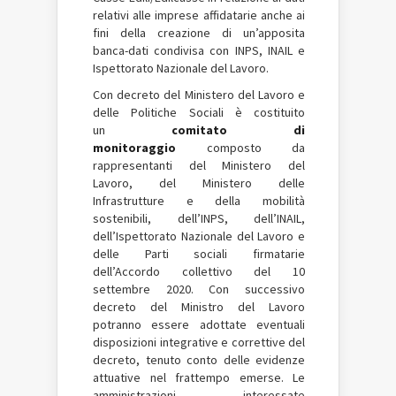
relativi alle imprese affidatarie anche ai
fini della creazione di un’apposita
banca-dati condivisa con INPS, INAIL e
Ispettorato Nazionale del Lavoro.
Con decreto del Ministero del Lavoro e
delle Politiche Sociali è costituito
un
comitato di
monitoraggio
composto da
rappresentanti del Ministero del
Lavoro, del Ministero delle
Infrastrutture e della mobilità
sostenibili, dell’INPS, dell’INAIL,
dell’Ispettorato Nazionale del Lavoro e
delle Parti sociali firmatarie
dell’Accordo collettivo del 10
settembre 2020. Con successivo
decreto del Ministro del Lavoro
potranno essere adottate eventuali
disposizioni integrative e correttive del
decreto, tenuto conto delle evidenze
attuative nel frattempo emerse. Le
amministrazioni interessate