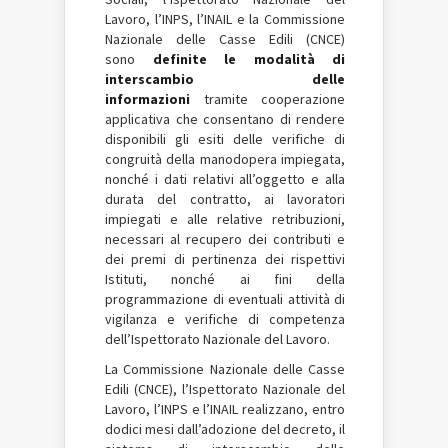
Lavoro, l’INPS, l’INAIL e la Commissione
Nazionale delle Casse Edili (CNCE)
sono
definite le modalità di
interscambio delle
informazioni
tramite cooperazione
applicativa che consentano di rendere
disponibili gli esiti delle verifiche di
congruità della manodopera impiegata,
nonché i dati relativi all’oggetto e alla
durata del contratto, ai lavoratori
impiegati e alle relative retribuzioni,
necessari al recupero dei contributi e
dei premi di pertinenza dei rispettivi
Istituti, nonché ai fini della
programmazione di eventuali attività di
vigilanza e verifiche di competenza
dell’Ispettorato Nazionale del Lavoro.
La Commissione Nazionale delle Casse
Edili (CNCE), l’Ispettorato Nazionale del
Lavoro, l’INPS e l’INAIL realizzano, entro
dodici mesi dall’adozione del decreto, il