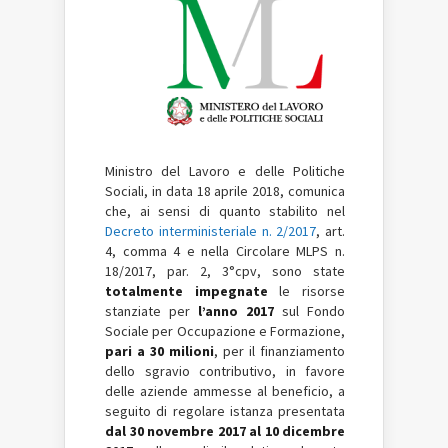
Ministro del Lavoro e delle Politiche
Sociali, in data 18 aprile 2018, comunica
che, ai sensi di quanto stabilito nel
Decreto interministeriale n. 2/2017
, art.
4, comma 4 e nella Circolare MLPS n.
18/2017, par. 2, 3°cpv, sono state
totalmente impegnate
le risorse
stanziate per
l’anno 2017
sul Fondo
Sociale per Occupazione e Formazione,
pari a 30 milioni
, per il finanziamento
dello sgravio contributivo, in favore
delle aziende ammesse al beneficio, a
seguito di regolare istanza presentata
dal 30 novembre 2017 al 10 dicembre