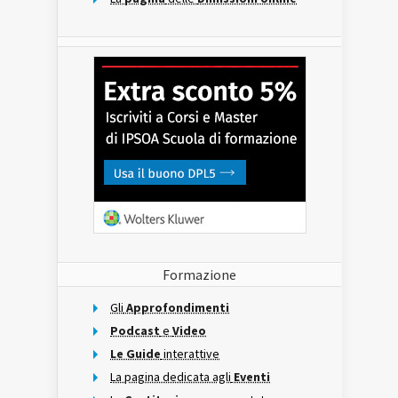
Formazione
Gli
Approfondimenti
Podcast
e
Video
Le Guide
interattive
La pagina dedicata agli
Eventi