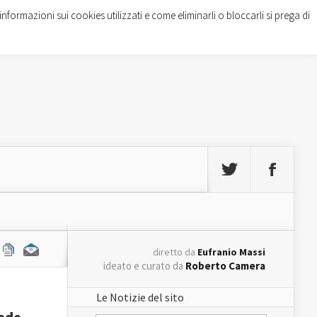
informazioni sui cookies utilizzati e come eliminarli o bloccarli si prega di
diretto da
Eufranio Massi
ideato e curato da
Roberto Camera
Le Notizie del sito
sede