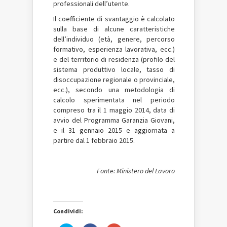
professionali dell’utente.
Il coefficiente di svantaggio è calcolato
sulla base di alcune caratteristiche
dell’individuo (età, genere, percorso
formativo, esperienza lavorativa, ecc.)
e del territorio di residenza (profilo del
sistema produttivo locale, tasso di
disoccupazione regionale o provinciale,
ecc.), secondo una metodologia di
calcolo sperimentata nel periodo
compreso tra il 1 maggio 2014, data di
avvio del Programma Garanzia Giovani,
e il 31 gennaio 2015 e aggiornata a
partire dal 1 febbraio 2015.
Fonte: Ministero del Lavoro
Condividi: