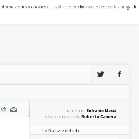
informazioni sui cookies utilizzati e come eliminarli o bloccarli si prega di
diretto da
Eufranio Massi
ideato e curato da
Roberto Camera
Le Notizie del sito