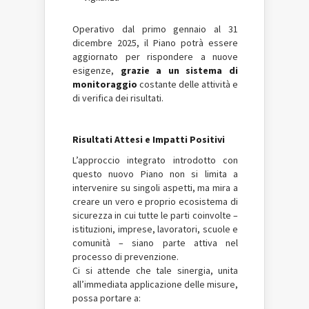
Operativo dal primo gennaio al 31
dicembre 2025, il Piano potrà essere
aggiornato per rispondere a nuove
esigenze,
grazie a un sistema di
monitoraggio
costante delle attività e
di verifica dei risultati.
Risultati Attesi e Impatti Positivi
L’approccio integrato introdotto con
questo nuovo Piano non si limita a
intervenire su singoli aspetti, ma mira a
creare un vero e proprio ecosistema di
sicurezza in cui tutte le parti coinvolte –
istituzioni, imprese, lavoratori, scuole e
comunità – siano parte attiva nel
processo di prevenzione.
Ci si attende che tale sinergia, unita
all’immediata applicazione delle misure,
possa portare a: