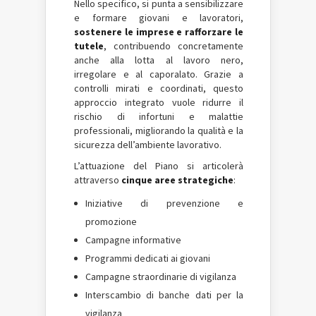
Nello specifico, si punta a sensibilizzare
e formare giovani e lavoratori,
sostenere le imprese e rafforzare le
tutele
, contribuendo concretamente
anche alla lotta al lavoro nero,
irregolare e al caporalato. Grazie a
controlli mirati e coordinati, questo
approccio integrato vuole ridurre il
rischio di infortuni e malattie
professionali, migliorando la qualità e la
sicurezza dell’ambiente lavorativo.
L’attuazione del Piano si articolerà
attraverso
cinque aree strategiche
:
Iniziative di prevenzione e
promozione
Campagne informative
Programmi dedicati ai giovani
Campagne straordinarie di vigilanza
Interscambio di banche dati per la
vigilanza