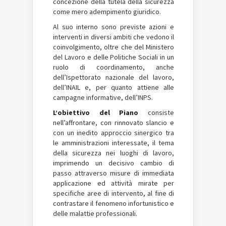
concezione della tutela della sicurezza
come mero adempimento giuridico.
Al suo interno sono previste azioni e
interventi in diversi ambiti che vedono il
coinvolgimento, oltre che del Ministero
del Lavoro e delle Politiche Sociali in un
ruolo di coordinamento, anche
dell’Ispettorato nazionale del lavoro,
dell’INAIL e, per quanto attiene alle
campagne informative, dell’INPS.
L’obiettivo del Piano
consiste
nell’affrontare, con rinnovato slancio e
con un inedito approccio sinergico tra
le amministrazioni interessate, il tema
della sicurezza nei luoghi di lavoro,
imprimendo un decisivo cambio di
passo attraverso misure di immediata
applicazione ed attività mirate per
specifiche aree di intervento, al fine di
contrastare il fenomeno infortunistico e
delle malattie professionali.