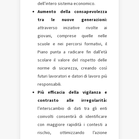
dell’intero sistema economico.
Aumento della consapevolezza
tra le nuove generazioni:
attraverso iniziative rivolte ai
giovani, comprese quelle nelle
scuole e nei percorsi formativi, il
Piano punta a radicare fin dall’età
scolare il valore del rispetto delle
norme di sicurezza, creando così
futuri lavoratori e datori di lavoro più
responsabili.
Più efficacia della vigilanza e
contrasto alle irregolarità:
l’interscambio di dati tra gli enti
coinvolti consentirà di identificare
con maggiore rapidità i contesti a
rischio, ottimizzando l’azione