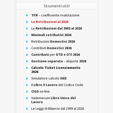
Strumenti utili
TFR
– coefficiente rivalutazione
Le Retribuzioni al 2026
Le
Retribuzioni dal 2002 al 2026
Minimali retributivi 2026
Retribuzioni
Domestici 2026
Contributi
Domestici 2026
Contributi
per
OTD e OTI 2026
Gestione separata
– aliquote
2026
Calcolo Ticket Licenziamento
2026
Simulatore calcolo
ISEE
Il
Libro V Lavoro
del Codice Civile
CIGS
on-line
Vademecum
Libro Unico del
Lavoro
Le Leggi di Bilancio dal 1999 al 2026