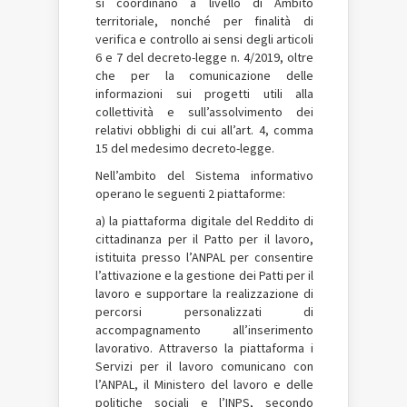
si coordinano a livello di Ambito
territoriale, nonché per finalità di
verifica e controllo ai sensi degli articoli
6 e 7 del decreto-legge n. 4/2019, oltre
che per la comunicazione delle
informazioni sui progetti utili alla
collettività e sull’assolvimento dei
relativi obblighi di cui all’art. 4, comma
15 del medesimo decreto-legge.
Nell’ambito del Sistema informativo
operano le seguenti 2 piattaforme:
a) la piattaforma digitale del Reddito di
cittadinanza per il Patto per il lavoro,
istituita presso l’ANPAL per consentire
l’attivazione e la gestione dei Patti per il
lavoro e supportare la realizzazione di
percorsi personalizzati di
accompagnamento all’inserimento
lavorativo. Attraverso la piattaforma i
Servizi per il lavoro comunicano con
l’ANPAL, il Ministero del lavoro e delle
politiche sociali e l’INPS, secondo