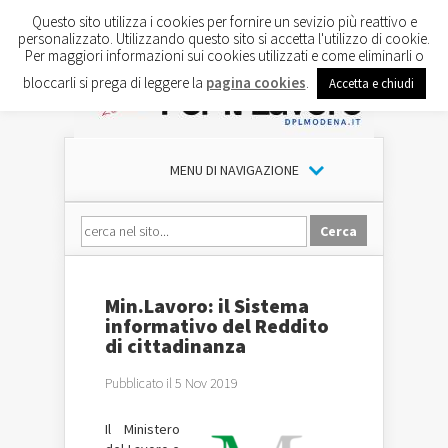
Questo sito utilizza i cookies per fornire un sevizio più reattivo e
personalizzato. Utilizzando questo sito si accetta l'utilizzo di cookie.
Per maggiori informazioni sui cookies utilizzati e come eliminarli o
bloccarli si prega di leggere la
pagina cookies
.
Accetta e chiudi
MENU DI NAVIGAZIONE
Min.Lavoro: il Sistema
informativo del Reddito
di cittadinanza
Pubblicato il 5 Nov 2019
Il Ministero