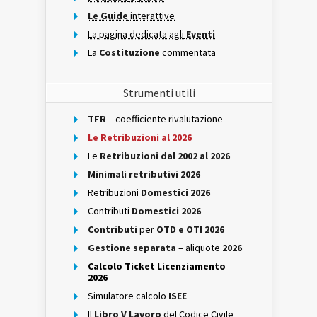
Le Guide
interattive
La pagina dedicata agli
Eventi
La
Costituzione
commentata
Strumenti utili
TFR
– coefficiente rivalutazione
Le Retribuzioni al 2026
Le
Retribuzioni dal 2002 al 2026
Minimali retributivi 2026
Retribuzioni
Domestici 2026
Contributi
Domestici 2026
Contributi
per
OTD e OTI 2026
Gestione separata
– aliquote
2026
Calcolo Ticket Licenziamento
2026
Simulatore calcolo
ISEE
Il
Libro V Lavoro
del Codice Civile