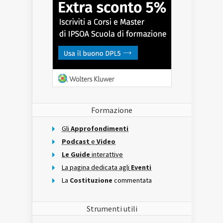
Formazione
Gli
Approfondimenti
Podcast
e
Video
Le Guide
interattive
La pagina dedicata agli
Eventi
La
Costituzione
commentata
Strumenti utili