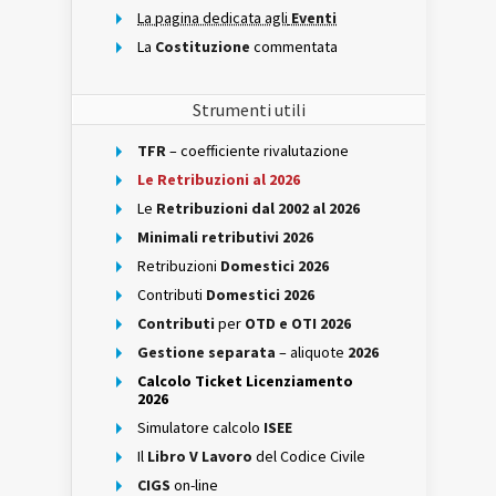
La pagina dedicata agli
Eventi
La
Costituzione
commentata
Strumenti utili
TFR
– coefficiente rivalutazione
Le Retribuzioni al 2026
Le
Retribuzioni dal 2002 al 2026
Minimali retributivi 2026
Retribuzioni
Domestici 2026
Contributi
Domestici 2026
Contributi
per
OTD e OTI 2026
Gestione separata
– aliquote
2026
Calcolo Ticket Licenziamento
2026
Simulatore calcolo
ISEE
Il
Libro V Lavoro
del Codice Civile
CIGS
on-line