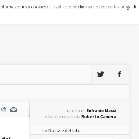
informazioni sui cookies utilizzati e come eliminarli o bloccarli si prega di
diretto da
Eufranio Massi
ideato e curato da
Roberto Camera
Le Notizie del sito
 del