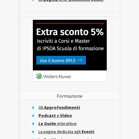
Formazione
Gli
Approfondimenti
Podcast
e
Video
Le Guide
interattive
La pagina dedicata agli
Eventi