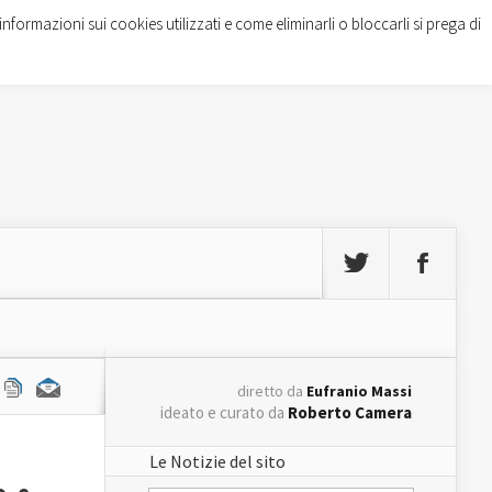
informazioni sui cookies utilizzati e come eliminarli o bloccarli si prega di
diretto da
Eufranio Massi
ideato e curato da
Roberto Camera
Le Notizie del sito
, e