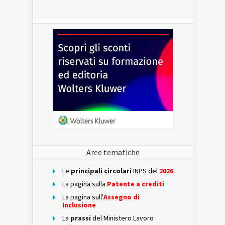
Aree tematiche
Le
principali circolari
INPS del
2026
La pagina sulla
Patente a crediti
La pagina sull'
Assegno di
Inclusione
La
prassi
del Ministero Lavoro