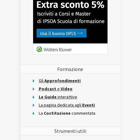
Formazione
Gli
Approfondimenti
Podcast
e
Video
Le Guide
interattive
La pagina dedicata agli
Eventi
La
Costituzione
commentata
Strumenti utili