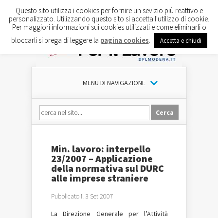
Questo sito utilizza i cookies per fornire un sevizio più reattivo e
personalizzato. Utilizzando questo sito si accetta l'utilizzo di cookie.
Per maggiori informazioni sui cookies utilizzati e come eliminarli o
bloccarli si prega di leggere la
pagina cookies
.
Accetta e chiudi
MENU DI NAVIGAZIONE
Min. lavoro: interpello
23/2007 – Applicazione
della normativa sul DURC
alle imprese straniere
Pubblicato il 3 Set 2007
La Direzione Generale per l’Attività