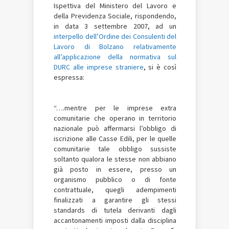
Ispettiva del Ministero del Lavoro e
della Previdenza Sociale, rispondendo,
in data 3 settembre 2007, ad un
interpello dell’Ordine dei Consulenti del
Lavoro di Bolzano relativamente
all’applicazione della normativa sul
DURC alle imprese straniere
, si è così
espressa:
“….mentre per le imprese extra
comunitarie che operano in territorio
nazionale può affermarsi l’obbligo di
iscrizione alle Casse Edili, per le quelle
comunitarie tale obbligo sussiste
soltanto qualora le stesse non abbiano
già posto in essere, presso un
organismo pubblico o di fonte
contrattuale, quegli adempimenti
finalizzati a garantire gli stessi
standards di tutela derivanti dagli
accantonamenti imposti dalla disciplina