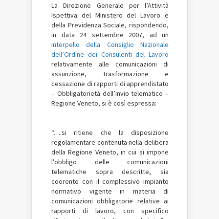
La Direzione Generale per l’Attività
Ispettiva del Ministero del Lavoro e
della Previdenza Sociale, rispondendo,
in data 24 settembre 2007, ad un
i
nterpello della Consiglio Nazionale
dell’Ordine dei Consulenti del Lavoro
relativamente alle comunicazioni di
assunzione, trasformazione e
cessazione di rapporti di apprendistato
– Obbligatorietà dell’invio telematico –
Regione Veneto, si è così espressa:
“….si ritiene che la disposizione
regolamentare contenuta nella delibera
della Regione Veneto, in cui si impone
l’obbligo delle comunicazioni
telematiche sopra descritte, sia
coerente con il complessivo impianto
normativo vigente in materia di
comunicazioni obbligatorie relative ai
rapporti di lavoro, con specifico