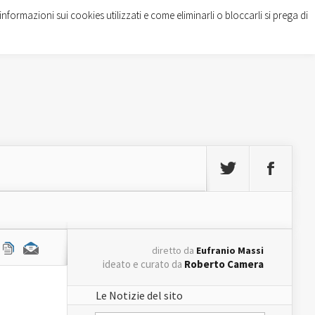
informazioni sui cookies utilizzati e come eliminarli o bloccarli si prega di
diretto da
Eufranio Massi
ideato e curato da
Roberto Camera
Le Notizie del sito