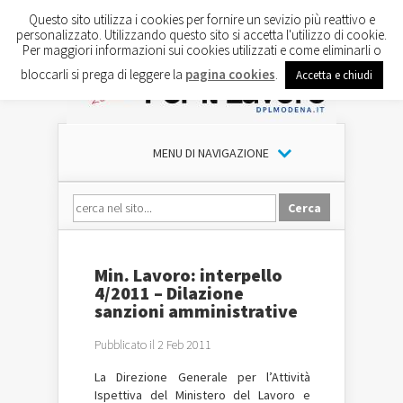
Questo sito utilizza i cookies per fornire un sevizio più reattivo e
personalizzato. Utilizzando questo sito si accetta l'utilizzo di cookie.
Per maggiori informazioni sui cookies utilizzati e come eliminarli o
bloccarli si prega di leggere la
pagina cookies
.
Accetta e chiudi
MENU DI NAVIGAZIONE
Min. Lavoro: interpello
4/2011 – Dilazione
sanzioni amministrative
Pubblicato il 2 Feb 2011
La Direzione Generale per l’Attività
Ispettiva del Ministero del Lavoro e