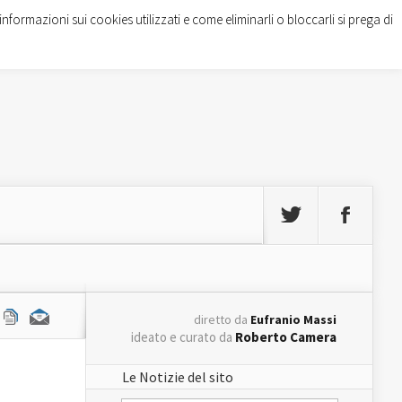
informazioni sui cookies utilizzati e come eliminarli o bloccarli si prega di
diretto da
Eufranio Massi
ideato e curato da
Roberto Camera
Le Notizie del sito