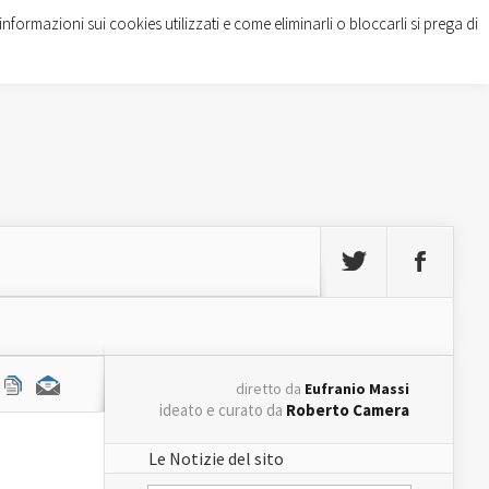
informazioni sui cookies utilizzati e come eliminarli o bloccarli si prega di
diretto da
Eufranio Massi
ideato e curato da
Roberto Camera
Le Notizie del sito