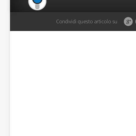
Condividi questo articolo su