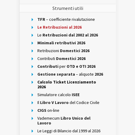
Strumenti utili
TFR
– coefficiente rivalutazione
Le Retribuzioni al 2026
Le
Retribuzioni dal 2002 al 2026
Minimali retributivi 2026
Retribuzioni
Domestici 2026
Contributi
Domestici 2026
Contributi
per
OTD e OTI 2026
Gestione separata
– aliquote
2026
Calcolo Ticket Licenziamento
2026
Simulatore calcolo
ISEE
Il
Libro V Lavoro
del Codice Civile
CIGS
on-line
Vademecum
Libro Unico del
Lavoro
Le Leggi di Bilancio dal 1999 al 2026