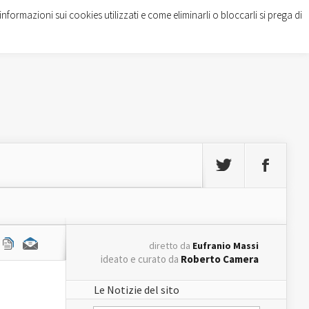
informazioni sui cookies utilizzati e come eliminarli o bloccarli si prega di
diretto da
Eufranio Massi
ideato e curato da
Roberto Camera
Le Notizie del sito