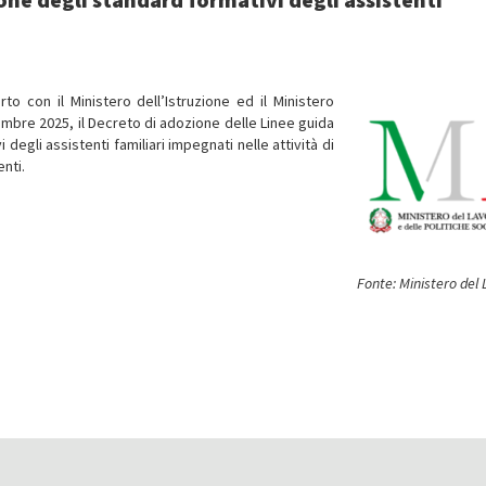
rto con il Ministero dell’Istruzione ed il Ministero
tembre 2025, il Decreto di adozione delle Linee guida
degli assistenti familiari impegnati nelle attività di
nti.
Fonte: Ministero del