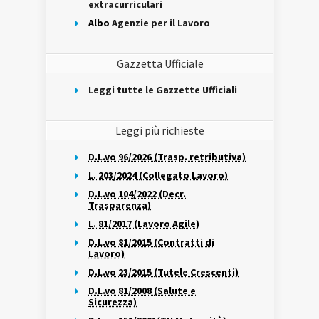
extracurriculari
Albo
Agenzie per il Lavoro
Gazzetta Ufficiale
Leggi tutte le Gazzette Ufficiali
Leggi più richieste
D.L.vo 96/2026 (Trasp. retributiva)
L. 203/2024 (Collegato Lavoro)
D.L.vo 104/2022 (Decr.
Trasparenza)
L. 81/2017 (Lavoro Agile)
D.L.vo 81/2015 (Contratti di
Lavoro)
D.L.vo 23/2015 (Tutele Crescenti)
D.L.vo 81/2008 (Salute e
Sicurezza)