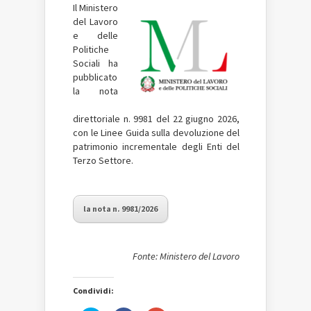
Il
Ministero
del Lavoro
e delle
Politiche
Sociali ha
pubblicato
la nota
direttoriale n. 9981 del 22 giugno 2026,
con le Linee Guida sulla devoluzione del
patrimonio incrementale degli Enti del
Terzo Settore.
la nota n. 9981/2026
Fonte: Ministero del Lavoro
Condividi: