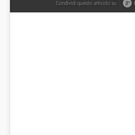
Condividi questo articolo su