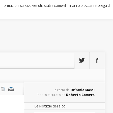
informazioni sui cookies utilizzati e come eliminarli o bloccarli si prega di
diretto da
Eufranio Massi
ideato e curato da
Roberto Camera
Le Notizie del sito