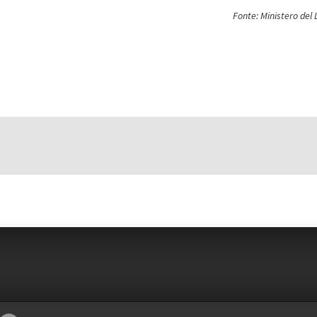
Fonte: Ministero del