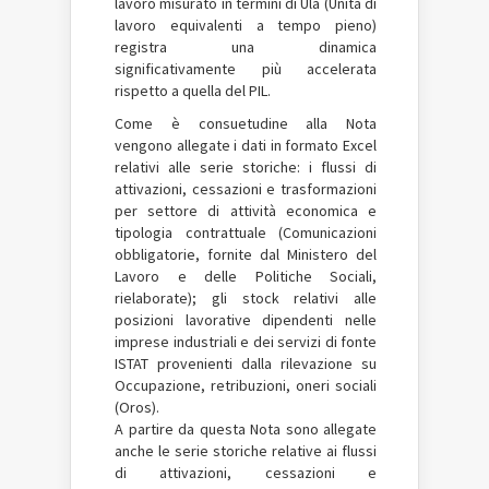
lavoro misurato in termini di Ula (Unità di
lavoro equivalenti a tempo pieno)
registra una dinamica
significativamente più accelerata
rispetto a quella del PIL.
Come è consuetudine alla Nota
vengono allegate i dati in formato Excel
relativi alle serie storiche: i flussi di
attivazioni, cessazioni e trasformazioni
per settore di attività economica e
tipologia contrattuale (Comunicazioni
obbligatorie, fornite dal Ministero del
Lavoro e delle Politiche Sociali,
rielaborate); gli stock relativi alle
posizioni lavorative dipendenti nelle
imprese industriali e dei servizi di fonte
ISTAT provenienti dalla rilevazione su
Occupazione, retribuzioni, oneri sociali
(Oros).
A partire da questa Nota sono allegate
anche le serie storiche relative ai flussi
di attivazioni, cessazioni e