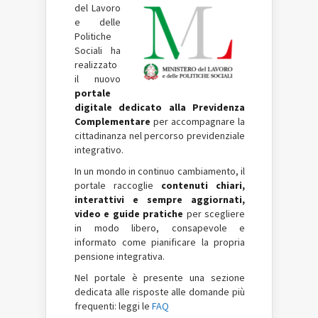
del Lavoro
e delle
Politiche
Sociali ha
realizzato
il nuovo
portale
digitale dedicato alla Previdenza
Complementare
per accompagnare la
cittadinanza nel percorso previdenziale
integrativo.
In un mondo in continuo cambiamento, il
portale raccoglie
contenuti chiari,
interattivi e sempre aggiornati,
video e guide pratiche
per scegliere
in modo libero, consapevole e
informato come pianificare la propria
pensione integrativa.
Nel portale è presente una sezione
dedicata alle risposte alle domande più
frequenti: leggi le
FAQ