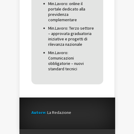
Min.Lavoro: online il
portale dedicato alla
previdenza
complementare
Min.Lavoro: Terzo settore
– approvata graduatoria
iniziative e progetti di
rilevanza nazionale
Min.Lavoro:
Comunicazioni
obbligatorie – nuovi
standard tecnici
Autore:
La Redazione