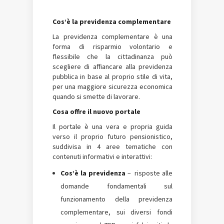
Cos’è la previdenza complementare
La previdenza complementare è una
forma di risparmio volontario e
flessibile che la cittadinanza può
scegliere di affiancare alla previdenza
pubblica in base al proprio stile di vita,
per una maggiore sicurezza economica
quando si smette di lavorare.
Cosa offre il nuovo portale
Il portale è una vera e propria guida
verso il proprio futuro pensionistico,
suddivisa in 4 aree tematiche con
contenuti informativi e interattivi:
Cos’è la previdenza
– risposte alle
domande fondamentali sul
funzionamento della previdenza
complementare, sui diversi fondi