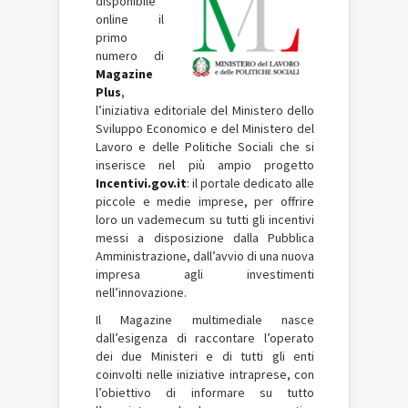
disponibile
online il
primo
numero di
Magazine
Plus
,
l’iniziativa editoriale del Ministero dello
Sviluppo Economico e del Ministero del
Lavoro e delle Politiche Sociali che si
inserisce nel più ampio progetto
Incentivi.gov.it
: il portale dedicato alle
piccole e medie imprese, per offrire
loro un vademecum su tutti gli incentivi
messi a disposizione dalla Pubblica
Amministrazione, dall’avvio di una nuova
impresa agli investimenti
nell’innovazione.
Il Magazine multimediale nasce
dall’esigenza di raccontare l’operato
dei due Ministeri e di tutti gli enti
coinvolti nelle iniziative intraprese, con
l’obiettivo di informare su tutto