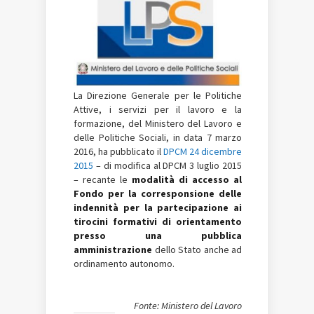
La Direzione Generale per le Politiche
Attive, i servizi per il lavoro e la
formazione, del Ministero del Lavoro e
delle Politiche Sociali, in data 7 marzo
2016, ha pubblicato il
DPCM 24 dicembre
2015
– di modifica al DPCM 3 luglio 2015
– recante le
modalità di accesso al
Fondo per la corresponsione delle
indennità per la partecipazione ai
tirocini formativi di orientamento
presso una pubblica
amministrazione
dello Stato anche ad
ordinamento autonomo.
Fonte: Ministero del Lavoro