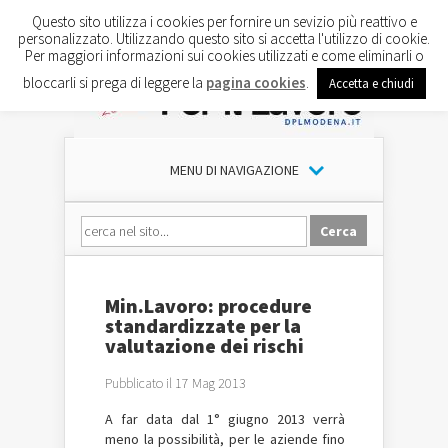
Questo sito utilizza i cookies per fornire un sevizio più reattivo e
personalizzato. Utilizzando questo sito si accetta l'utilizzo di cookie.
Per maggiori informazioni sui cookies utilizzati e come eliminarli o
bloccarli si prega di leggere la
pagina cookies
.
Accetta e chiudi
MENU DI NAVIGAZIONE
Min.Lavoro: procedure
standardizzate per la
valutazione dei rischi
Pubblicato il 17 Mag 2013
A far data dal 1° giugno 2013 verrà
meno la possibilità, per le aziende fino