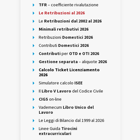
TFR
– coefficiente rivalutazione
Le Retribuzioni al 2026
Le
Retribuzioni dal 2002 al 2026
Minimali retributivi 2026
Retribuzioni
Domestici 2026
Contributi
Domestici 2026
Contributi
per
OTD e OTI 2026
Gestione separata
– aliquote
2026
Calcolo Ticket Licenziamento
2026
Simulatore calcolo
ISEE
Il
Libro V Lavoro
del Codice Civile
CIGS
on-line
Vademecum
Libro Unico del
Lavoro
Le Leggi di Bilancio dal 1999 al 2026
Linee Guida
Tirocini
extracurriculari