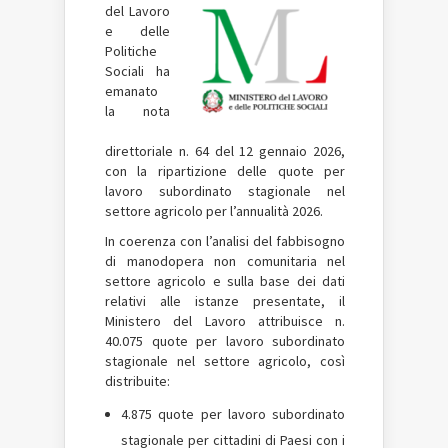
del Lavoro
e delle
Politiche
Sociali ha
emanato
la nota
direttoriale n. 64 del 12 gennaio 2026,
con la ripartizione delle quote per
lavoro subordinato stagionale nel
settore agricolo per l’annualità 2026.
In coerenza con l’analisi del fabbisogno
di manodopera non comunitaria nel
settore agricolo e sulla base dei dati
relativi alle istanze presentate, il
Ministero del Lavoro attribuisce n.
40.075 quote per lavoro subordinato
stagionale nel settore agricolo, così
distribuite:
4.875 quote per lavoro subordinato
stagionale per cittadini di Paesi con i