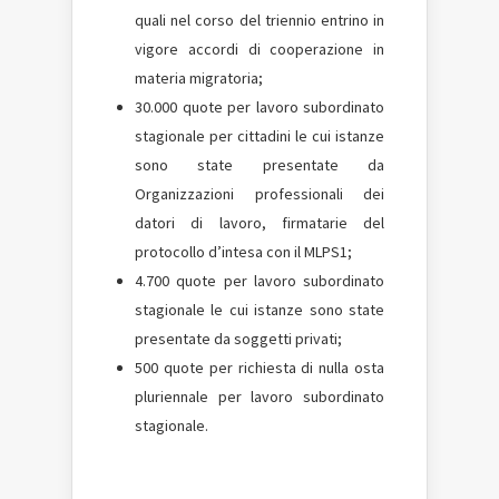
quali nel corso del triennio entrino in
vigore accordi di cooperazione in
materia migratoria;
30.000 quote per lavoro subordinato
stagionale per cittadini le cui istanze
sono state presentate da
Organizzazioni professionali dei
datori di lavoro, firmatarie del
protocollo d’intesa con il MLPS1;
4.700 quote per lavoro subordinato
stagionale le cui istanze sono state
presentate da soggetti privati;
500 quote per richiesta di nulla osta
pluriennale per lavoro subordinato
stagionale.