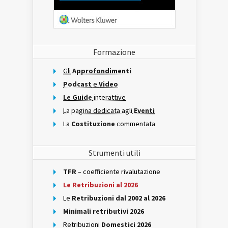
Formazione
Gli
Approfondimenti
Podcast
e
Video
Le Guide
interattive
La pagina dedicata agli
Eventi
La
Costituzione
commentata
Strumenti utili
TFR
– coefficiente rivalutazione
Le Retribuzioni al 2026
Le
Retribuzioni dal 2002 al 2026
Minimali retributivi 2026
Retribuzioni
Domestici 2026