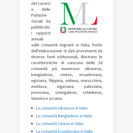
del Lavoro
e delle
Politiche
Sociali ha
pubblicato
i rapporti
annuali
sulle comunità migranti in Italia, frutto
dell’elaborazione di dati provenienti da
diverse fonti istituzionali, illustrano le
caratteristiche di ciascuna delle 16
comunità più numerose: albanese,
bangladese, cinese, ecuadoriana,
egiziana, filippina, indiana, marocchina,
moldava, nigeriana, pakistana,
peruviana, senegalese, srilankese,
tunisina e ucraina.
La comunità Albanese in Italia
La comunità Bangladese in Italia
La comunità Cinese in Italia
La comunità Ecuadoriana in Italia