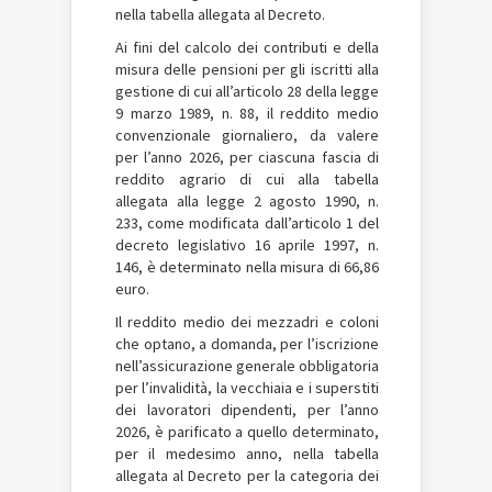
nella tabella allegata al Decreto.
Ai fini del calcolo dei contributi e della
misura delle pensioni per gli iscritti alla
gestione di cui all’articolo 28 della legge
9 marzo 1989, n. 88, il reddito medio
convenzionale giornaliero, da valere
per l’anno 2026, per ciascuna fascia di
reddito agrario di cui alla tabella
allegata alla legge 2 agosto 1990, n.
233, come modificata dall’articolo 1 del
decreto legislativo 16 aprile 1997, n.
146, è determinato nella misura di 66,86
euro.
Il reddito medio dei mezzadri e coloni
che optano, a domanda, per l’iscrizione
nell’assicurazione generale obbligatoria
per l’invalidità, la vecchiaia e i superstiti
dei lavoratori dipendenti, per l’anno
2026, è parificato a quello determinato,
per il medesimo anno, nella tabella
allegata al Decreto per la categoria dei