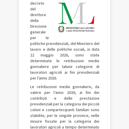
decreto
del
direttore
della
Direzione
generale
per le
politiche previdenziali, del Ministero del
lavoro e delle politiche sociali, in data
22 maggio 2026, sono state
determinate le retribuzioni medie
giornaliere per talune categorie di
lavoratori agricoli ai fini previdenziali
per l’anno 2026.
Le retribuzioni medie giornaliere, da
valere per l’anno 2026, ai fini dei
contributi e delle prestazioni
previdenziali per la categoria dei piccoli
coloni e compartecipanti familiari sono
stabilite, per le singole province, nelle
misure fissate per la categoria dei
lavoratori agricoli a tempo determinato